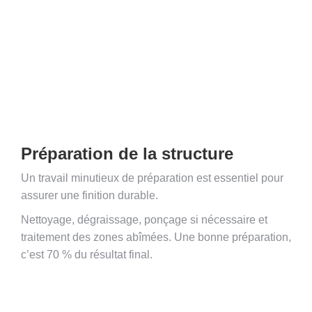
Préparation de la structure
Un travail minutieux de préparation est essentiel pour
assurer une finition durable.
Nettoyage, dégraissage, ponçage si nécessaire et
traitement des zones abîmées. Une bonne préparation,
c’est 70 % du résultat final.