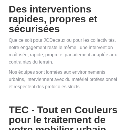
Des interventions
rapides, propres et
sécurisées
Que ce soit pour JCDecaux ou pour les collectivités,
notre engagement reste le même : une intervention
maîtrisée, rapide, propre et parfaitement adaptée aux
contraintes du terrain.
Nos équipes sont formées aux environnements
urbains, interviennent avec du matériel professionnel
et respectent des protocoles stricts.
TEC - Tout en Couleurs
pour le traitement de
votre mobilier urbain