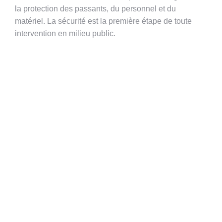
la protection des passants, du personnel et du
matériel. La sécurité est la première étape de toute
intervention en milieu public.