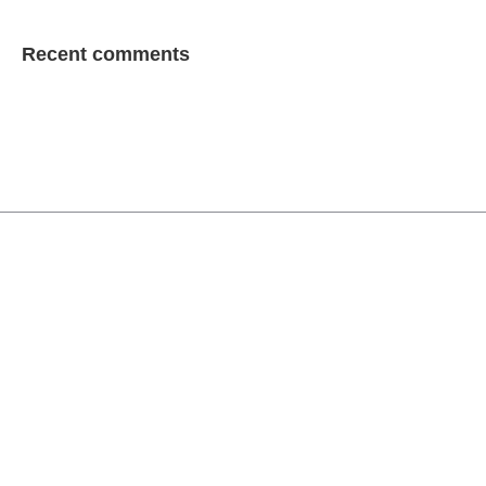
Recent comments