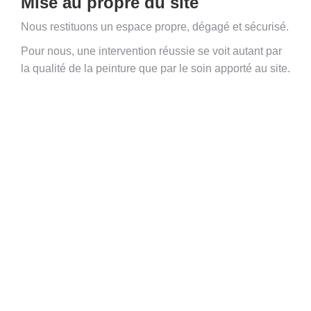
Mise au propre du site
Nous restituons un espace propre, dégagé et sécurisé.
Pour nous, une intervention réussie se voit autant par
la qualité de la peinture que par le soin apporté au site.