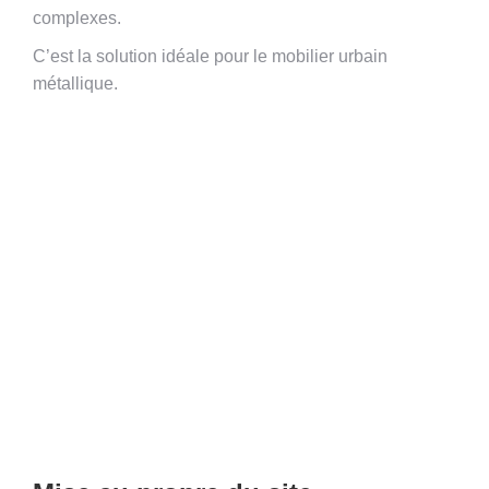
complexes.
C’est la solution idéale pour le mobilier urbain
métallique.