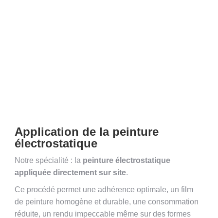
Application de la peinture
électrostatique
Notre spécialité : la
peinture électrostatique
appliquée directement sur site
.
Ce procédé permet une adhérence optimale, un film
de peinture homogène et durable, une consommation
réduite, un rendu impeccable même sur des formes