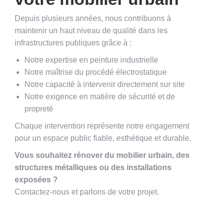
Depuis plusieurs années, nous contribuons à
maintenir un haut niveau de qualité dans les
infrastructures publiques grâce à :
Notre expertise en peinture industrielle
Notre maîtrise du procédé électrostatique
Notre capacité à intervenir directement sur site
Notre exigence en matière de sécurité et de
propreté
Chaque intervention représente notre engagement
pour un espace public fiable, esthétique et durable.
Vous souhaitez rénover du mobilier urbain, des
structures métalliques ou des installations
exposées ?
Contactez-nous et parlons de votre projet.