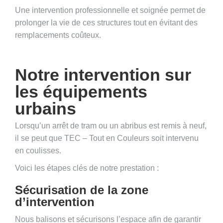
Une intervention professionnelle et soignée permet de
prolonger la vie de ces structures tout en évitant des
remplacements coûteux.
Notre intervention sur
les équipements
urbains
Lorsqu’un arrêt de tram ou un abribus est remis à neuf,
il se peut que TEC – Tout en Couleurs soit intervenu
en coulisses.
Voici les étapes clés de notre prestation :
Sécurisation de la zone
d’intervention
Nous balisons et sécurisons l’espace afin de garantir