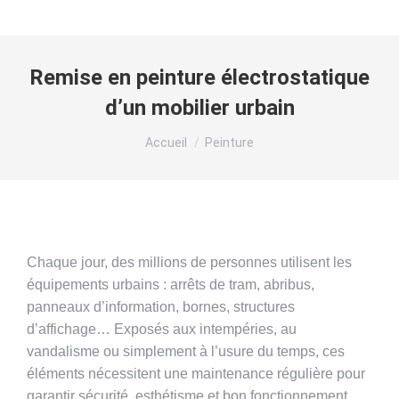
Remise en peinture électrostatique
d’un mobilier urbain
Vous êtes ici :
Accueil
Peinture
Chaque jour, des millions de personnes utilisent les
équipements urbains : arrêts de tram, abribus,
panneaux d’information, bornes, structures
d’affichage… Exposés aux intempéries, au
vandalisme ou simplement à l’usure du temps, ces
éléments nécessitent une maintenance régulière pour
garantir sécurité, esthétisme et bon fonctionnement.