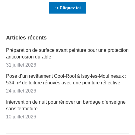
-> Cliquez ici
Articles récents
Préparation de surface avant peinture pour une protection
anticorrosion durable
31 juillet 2026
Pose d’un revêtement Cool-Roof à Issy-les-Moulineaux :
534 m² de toiture rénovés avec une peinture réflective
24 juillet 2026
Intervention de nuit pour rénover un bardage d’enseigne
sans fermeture
10 juillet 2026