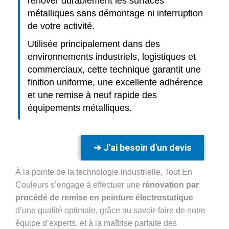
rénover durablement les surfaces
métalliques sans démontage ni interruption
de votre activité.
Utilisée principalement dans des
environnements industriels, logistiques et
commerciaux, cette technique garantit une
finition uniforme, une excellente adhérence
et une remise à neuf rapide des
équipements métalliques.
➔ J'ai besoin d'un devis
À la pointe de la technologie industrielle, Tout En
Couleurs s’engage à effectuer une
rénovation par
procédé de remise en peinture électrostatique
d’une qualité optimale, grâce au savoir-faire de notre
équipe d’experts, et à la maîtrise parfaite des