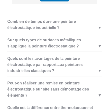
Combien de temps dure une peinture
électrostatique industrielle ?
Sur quels types de surfaces métalliques
s’applique la peinture électrostatique ?
Quels sont les avantages de la peinture
électrostatique par rapport aux peintures
industrielles classiques ?
Peut-on réaliser une remise en peinture
électrostatique sur site sans démontage des
éléments ?
Quelle est la différence entre thermolaquage et