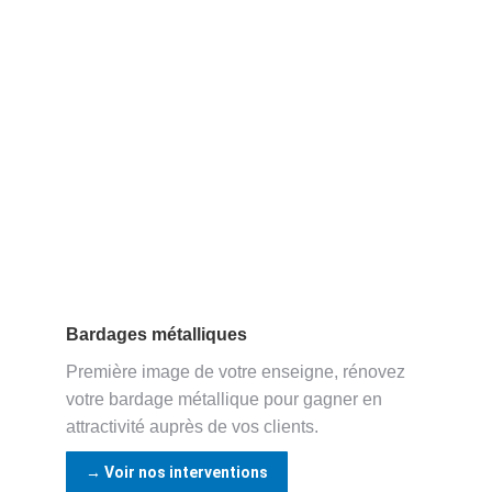
Bardages métalliques
Première image de votre enseigne, rénovez
votre bardage métallique pour gagner en
attractivité auprès de vos clients.
→ Voir nos interventions