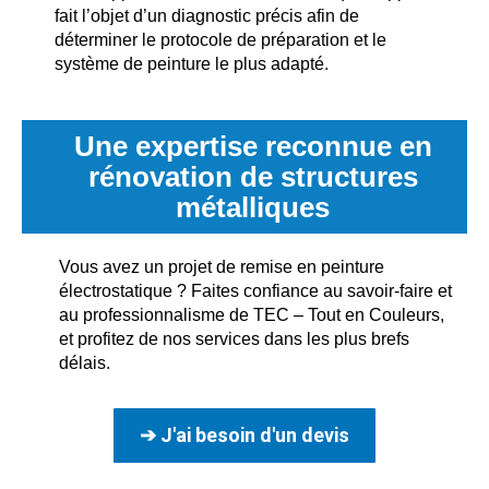
fait l’objet d’un diagnostic précis afin de
déterminer le protocole de préparation et le
système de peinture le plus adapté.
Une expertise reconnue en
rénovation de structures
métalliques
Vous avez un projet de remise en peinture
électrostatique ? Faites confiance au savoir-faire et
au professionnalisme de TEC – Tout en Couleurs,
et profitez de nos services dans les plus brefs
délais.
➔ J'ai besoin d'un devis