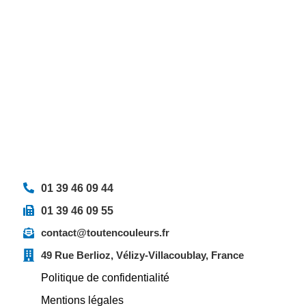
01 39 46 09 44
01 39 46 09 55
contact@toutencouleurs.fr
49 Rue Berlioz, Vélizy-Villacoublay, France
Politique de confidentialité
Mentions légales