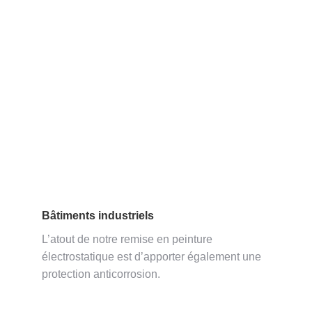
Bâtiments industriels
L’atout de notre remise en peinture
électrostatique est d’apporter également une
protection anticorrosion.