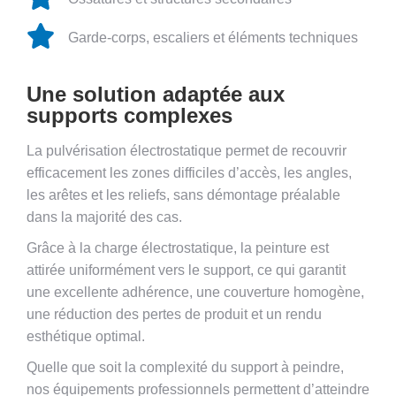
Garde-corps, escaliers et éléments techniques
Une solution adaptée aux
supports complexes
La pulvérisation électrostatique permet de recouvrir
efficacement les zones difficiles d’accès, les angles,
les arêtes et les reliefs, sans démontage préalable
dans la majorité des cas.
Grâce à la charge électrostatique, la peinture est
attirée uniformément vers le support, ce qui garantit
une excellente adhérence, une couverture homogène,
une réduction des pertes de produit et un rendu
esthétique optimal.
Quelle que soit la complexité du support à peindre,
nos équipements professionnels permettent d’atteindre