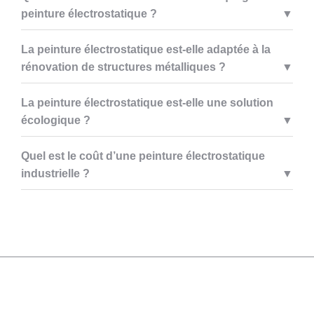
peinture électrostatique ?
La peinture électrostatique est-elle adaptée à la
rénovation de structures métalliques ?
La peinture électrostatique est-elle une solution
écologique ?
Quel est le coût d’une peinture électrostatique
industrielle ?