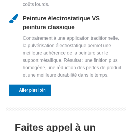
coûts lourds.
Peinture électrostatique VS
peinture classique
Contrairement à une application traditionnelle,
la pulvérisation électrostatique permet une
meilleure adhérence de la peinture sur le
support métallique. Résultat : une finition plus
homogène, une réduction des pertes de produit
et une meilleure durabilité dans le temps.
→ Aller plus loin
Faites appel à un