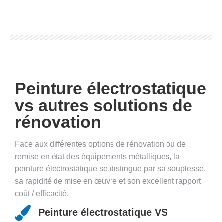
Peinture électrostatique
vs autres solutions de
rénovation
Face aux différentes options de rénovation ou de
remise en état des équipements métalliques, la
peinture électrostatique se distingue par sa souplesse,
sa rapidité de mise en œuvre et son excellent rapport
coût / efficacité.
Peinture électrostatique VS