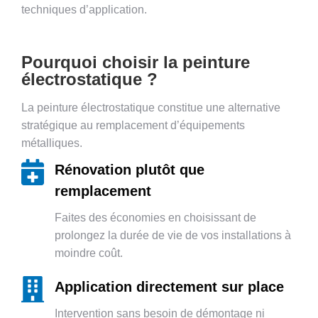
techniques d’application.
Pourquoi choisir la peinture
électrostatique ?
La peinture électrostatique constitue une alternative
stratégique au remplacement d’équipements
métalliques.
Rénovation plutôt que
remplacement
Faites des économies en choisissant de
prolongez la durée de vie de vos installations à
moindre coût.
Application directement sur place
Intervention sans besoin de démontage ni