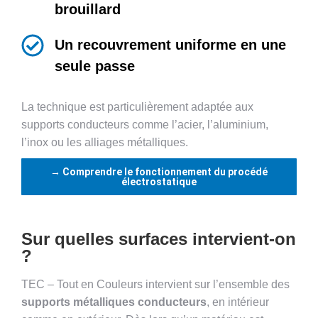
brouillard
Un recouvrement uniforme en une
seule passe
La technique est particulièrement adaptée aux
supports conducteurs comme l’acier, l’aluminium,
l’inox ou les alliages métalliques.
→ Comprendre le fonctionnement du procédé
électrostatique
Sur quelles surfaces intervient-on
?
TEC – Tout en Couleurs intervient sur l’ensemble des
supports métalliques conducteurs
, en intérieur