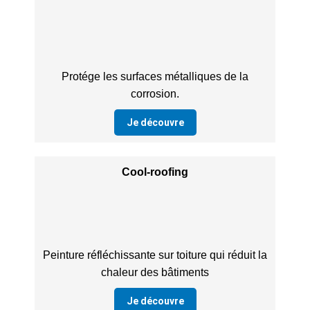
Protége les surfaces métalliques de la
corrosion.
Je découvre
Cool-roofing
Peinture réfléchissante sur toiture qui réduit la
chaleur des bâtiments
Je découvre