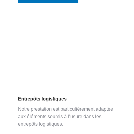
Entrepôts logistiques
Notre prestation est particulièrement adaptée
aux éléments soumis à l’usure dans les
entrepôts logistiques.