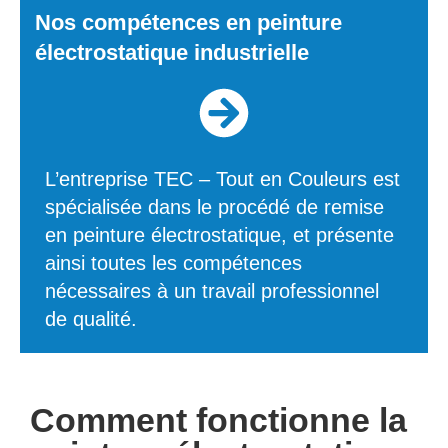
Nos compétences en peinture
électrostatique industrielle
L’entreprise TEC – Tout en Couleurs est
spécialisée dans le procédé de remise
en peinture électrostatique, et présente
ainsi toutes les compétences
nécessaires à un travail professionnel
de qualité.
Comment fonctionne la