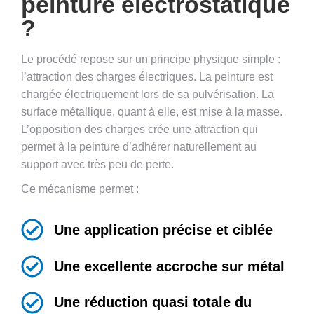
peinture électrostatique
?
Le procédé repose sur un principe physique simple :
l’attraction des charges électriques. La peinture est
chargée électriquement lors de sa pulvérisation. La
surface métallique, quant à elle, est mise à la masse.
L’opposition des charges crée une attraction qui
permet à la peinture d’adhérer naturellement au
support avec très peu de perte.
Ce mécanisme permet :
Une application précise et ciblée
Une excellente accroche sur métal
Une réduction quasi totale du