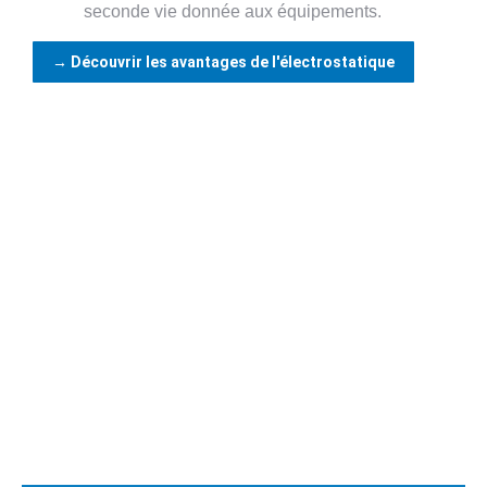
seconde vie donnée aux équipements.
→ Découvrir les avantages de l'électrostatique