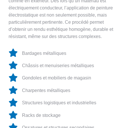
comme en extérieur. Dès lors qu’un matériau est
électriquement conducteur, l’application de peinture
électrostatique est non seulement possible, mais
particulièrement pertinente. Ce procédé permet
d’obtenir un rendu esthétique homogène, durable et
résistant, même sur des structures complexes.
Bardages métalliques
Châssis et menuiseries métalliques
Gondoles et mobiliers de magasin
Charpentes métalliques
Structures logistiques et industrielles
Racks de stockage
Ossatures et structures secondaires