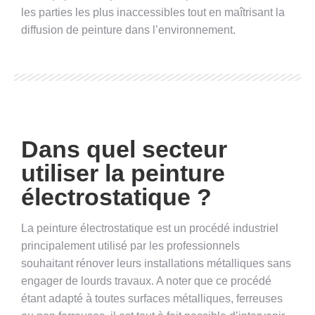
les parties les plus inaccessibles tout en maîtrisant la
diffusion de peinture dans l’environnement.
Dans quel secteur
utiliser la peinture
électrostatique ?
La peinture électrostatique est un procédé industriel
principalement utilisé par les professionnels
souhaitant rénover leurs installations métalliques sans
engager de lourds travaux. A noter que ce procédé
étant adapté à toutes surfaces métalliques, ferreuses