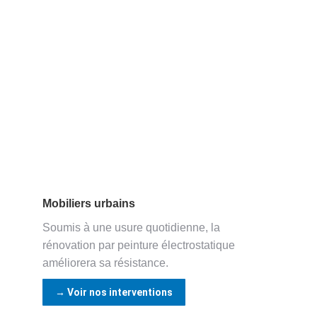
Mobiliers urbains
Soumis à une usure quotidienne, la
rénovation par peinture électrostatique
améliorera sa résistance.
→ Voir nos interventions