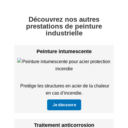
Découvrez nos autres
prestations de peinture
industrielle
Peinture intumescente
Protége les structures en acier de la chaleur
en cas d’incendie.
Je découvre
Traitement anticorrosion