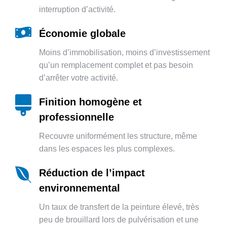
interruption d’activité.
Économie globale
Moins d’immobilisation, moins d’investissement
qu’un remplacement complet et pas besoin
d’arrêter votre activité.
Finition homogène et
professionnelle
Recouvre uniformément les structure, même
dans les espaces les plus complexes.
Réduction de l’impact
environnemental
Un taux de transfert de la peinture élevé, très
peu de brouillard lors de pulvérisation et une