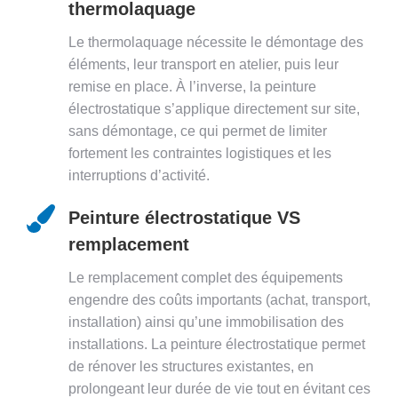
thermolaquage
Le thermolaquage nécessite le démontage des
éléments, leur transport en atelier, puis leur
remise en place. À l’inverse, la peinture
électrostatique s’applique directement sur site,
sans démontage, ce qui permet de limiter
fortement les contraintes logistiques et les
interruptions d’activité.
Peinture électrostatique VS
remplacement
Le remplacement complet des équipements
engendre des coûts importants (achat, transport,
installation) ainsi qu’une immobilisation des
installations. La peinture électrostatique permet
de rénover les structures existantes, en
prolongeant leur durée de vie tout en évitant ces