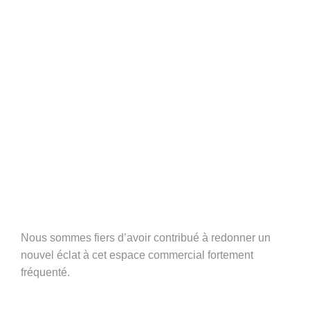
Nous sommes fiers d’avoir contribué à redonner un
nouvel éclat à cet espace commercial fortement
fréquenté.