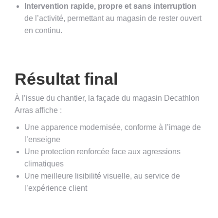
Intervention rapide, propre et sans interruption
de l’activité, permettant au magasin de rester ouvert
en continu.
Résultat final
À l’issue du chantier, la façade du magasin Decathlon
Arras affiche :
Une apparence modernisée, conforme à l’image de
l’enseigne
Une protection renforcée face aux agressions
climatiques
Une meilleure lisibilité visuelle, au service de
l’expérience client