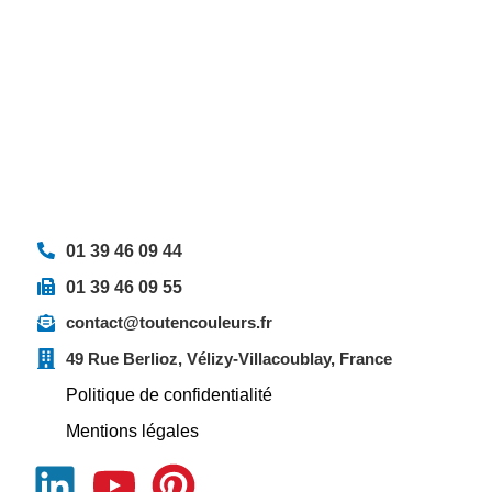
01 39 46 09 44
01 39 46 09 55
contact@toutencouleurs.fr
49 Rue Berlioz, Vélizy-Villacoublay, France
Politique de confidentialité
Mentions légales