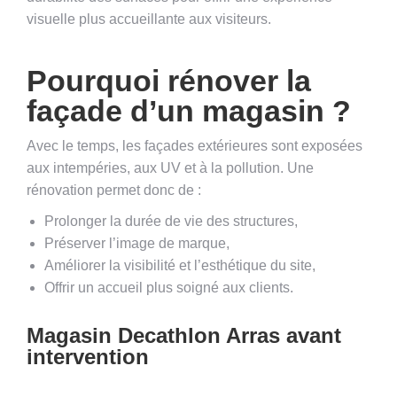
visuelle plus accueillante aux visiteurs.
Pourquoi rénover la
façade d’un magasin ?
Avec le temps, les façades extérieures sont exposées
aux intempéries, aux UV et à la pollution. Une
rénovation permet donc de :
Prolonger la durée de vie des structures,
Préserver l’image de marque,
Améliorer la visibilité et l’esthétique du site,
Offrir un accueil plus soigné aux clients.
Magasin Decathlon Arras avant
intervention