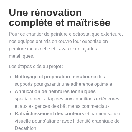
Une rénovation
complète et maîtrisée
Pour ce chantier de peinture électrostatique extérieure,
nos équipes ont mis en œuvre leur expertise en
peinture industrielle et travaux sur façades
métalliques.
Les étapes clés du projet :
Nettoyage et préparation minutieuse
des
supports pour garantir une adhérence optimale.
Application de peintures techniques
spécialement adaptées aux conditions extérieures
et aux exigences des bâtiments commerciaux.
Rafraîchissement des couleurs
et harmonisation
visuelle pour s’aligner avec l’identité graphique de
Decathlon.