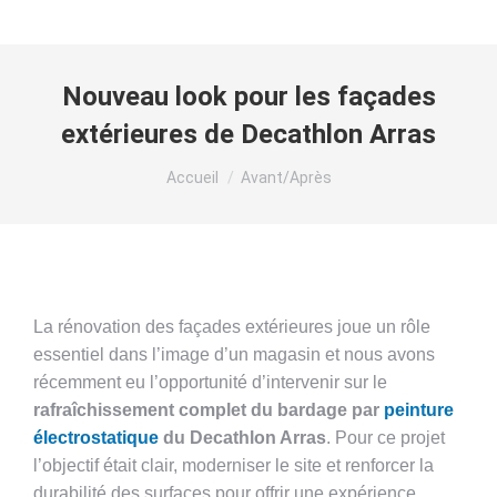
Nouveau look pour les façades
extérieures de Decathlon Arras
Vous êtes ici :
Accueil
Avant/Après
La rénovation des façades extérieures joue un rôle
essentiel dans l’image d’un magasin et nous avons
récemment eu l’opportunité d’intervenir sur le
rafraîchissement complet du bardage par
peinture
électrostatique
du Decathlon Arras
. Pour ce projet
l’objectif était clair, moderniser le site et renforcer la
durabilité des surfaces pour offrir une expérience