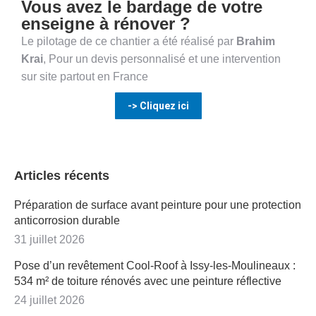
Vous avez le bardage de votre
enseigne à rénover ?
Le pilotage de ce chantier a été réalisé par
Brahim
Krai
, Pour un devis personnalisé et une intervention
sur site partout en France
-> Cliquez ici
Articles récents
Préparation de surface avant peinture pour une protection
anticorrosion durable
31 juillet 2026
Pose d’un revêtement Cool-Roof à Issy-les-Moulineaux :
534 m² de toiture rénovés avec une peinture réflective
24 juillet 2026