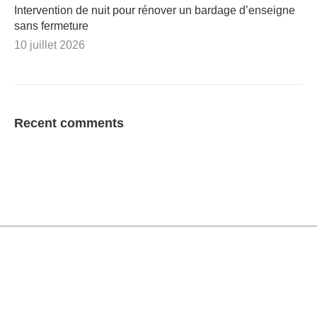
Intervention de nuit pour rénover un bardage d’enseigne
sans fermeture
10 juillet 2026
Recent comments