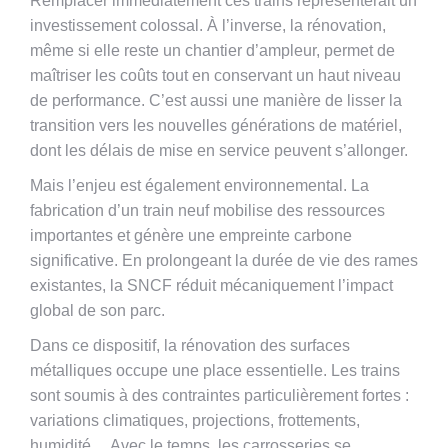
Remplacer immédiatement ces trains représenterait un
investissement colossal. À l’inverse, la rénovation,
même si elle reste un chantier d’ampleur, permet de
maîtriser les coûts tout en conservant un haut niveau
de performance. C’est aussi une manière de lisser la
transition vers les nouvelles générations de matériel,
dont les délais de mise en service peuvent s’allonger.
Mais l’enjeu est également environnemental. La
fabrication d’un train neuf mobilise des ressources
importantes et génère une empreinte carbone
significative. En prolongeant la durée de vie des rames
existantes, la SNCF réduit mécaniquement l’impact
global de son parc.
Dans ce dispositif, la rénovation des surfaces
métalliques occupe une place essentielle. Les trains
sont soumis à des contraintes particulièrement fortes :
variations climatiques, projections, frottements,
humidité… Avec le temps, les carrosseries se