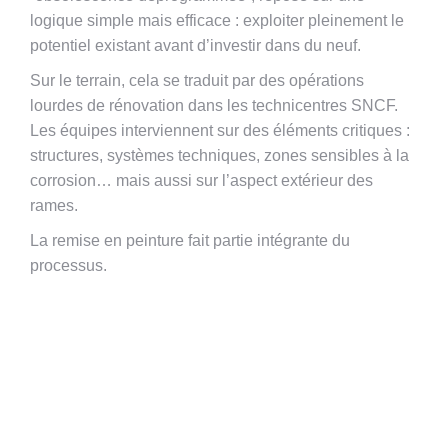
logique simple mais efficace : exploiter pleinement le
potentiel existant avant d’investir dans du neuf.
Sur le terrain, cela se traduit par des opérations
lourdes de rénovation dans les technicentres SNCF.
Les équipes interviennent sur des éléments critiques :
structures, systèmes techniques, zones sensibles à la
corrosion… mais aussi sur l’aspect extérieur des
rames.
La remise en peinture fait partie intégrante du
processus.