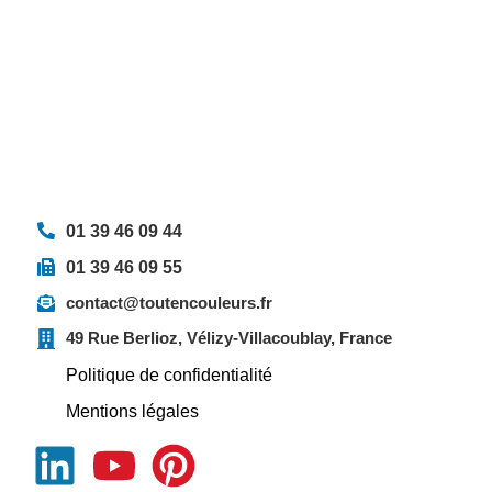
01 39 46 09 44
01 39 46 09 55
contact@toutencouleurs.fr
49 Rue Berlioz, Vélizy-Villacoublay, France
Politique de confidentialité
Mentions légales