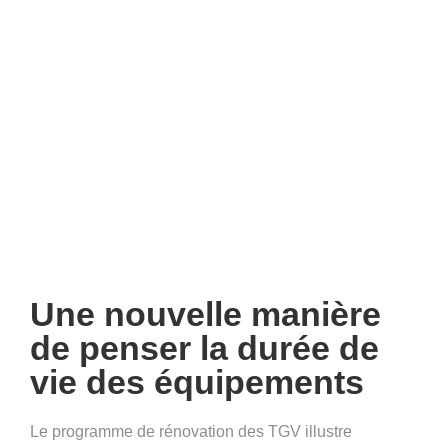
Une nouvelle manière
de penser la durée de
vie des équipements
Le programme de rénovation des TGV illustre