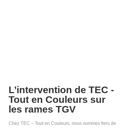
L’intervention de TEC -
Tout en Couleurs sur
les rames TGV
Chez TEC – Tout en Couleurs, nous sommes fiers de