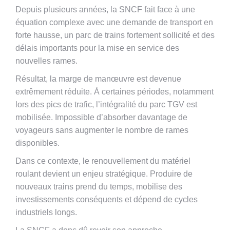
Depuis plusieurs années, la SNCF fait face à une
équation complexe avec une demande de transport en
forte hausse, un parc de trains fortement sollicité et des
délais importants pour la mise en service des
nouvelles rames.
Résultat, la marge de manœuvre est devenue
extrêmement réduite. À certaines périodes, notamment
lors des pics de trafic, l’intégralité du parc TGV est
mobilisée. Impossible d’absorber davantage de
voyageurs sans augmenter le nombre de rames
disponibles.
Dans ce contexte, le renouvellement du matériel
roulant devient un enjeu stratégique. Produire de
nouveaux trains prend du temps, mobilise des
investissements conséquents et dépend de cycles
industriels longs.