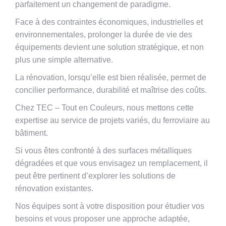
parfaitement un changement de paradigme.
Face à des contraintes économiques, industrielles et
environnementales, prolonger la durée de vie des
équipements devient une solution stratégique, et non
plus une simple alternative.
La rénovation, lorsqu’elle est bien réalisée, permet de
concilier performance, durabilité et maîtrise des coûts.
Chez TEC – Tout en Couleurs, nous mettons cette
expertise au service de projets variés, du ferroviaire au
bâtiment.
Si vous êtes confronté à des surfaces métalliques
dégradées et que vous envisagez un remplacement, il
peut être pertinent d’explorer les solutions de
rénovation existantes.
Nos équipes sont à votre disposition pour étudier vos
besoins et vous proposer une approche adaptée,