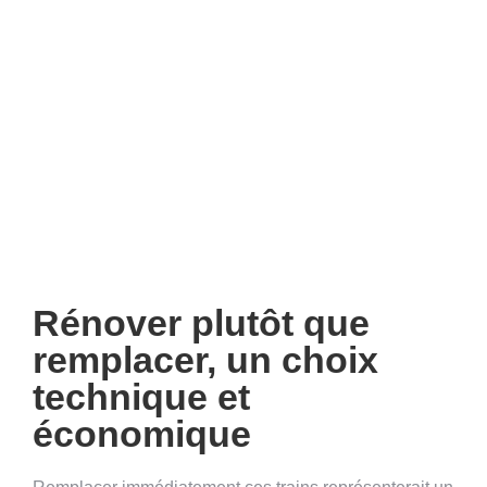
Rénover plutôt que
remplacer, un choix
technique et
économique