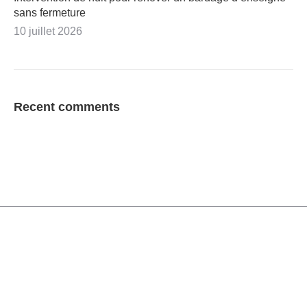
sans fermeture
10 juillet 2026
Recent comments