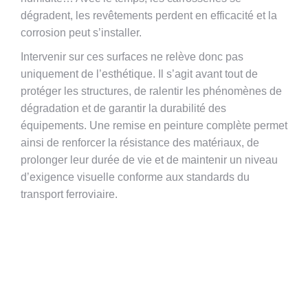
dégradent, les revêtements perdent en efficacité et la
corrosion peut s’installer.
Intervenir sur ces surfaces ne relève donc pas
uniquement de l’esthétique. Il s’agit avant tout de
protéger les structures, de ralentir les phénomènes de
dégradation et de garantir la durabilité des
équipements. Une remise en peinture complète permet
ainsi de renforcer la résistance des matériaux, de
prolonger leur durée de vie et de maintenir un niveau
d’exigence visuelle conforme aux standards du
transport ferroviaire.