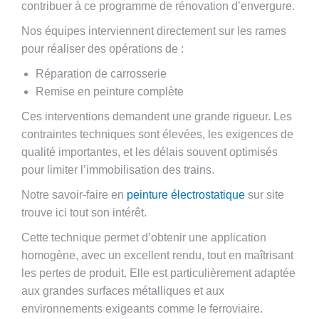
contribuer à ce programme de rénovation d’envergure.
Nos équipes interviennent directement sur les rames
pour réaliser des opérations de :
Réparation de carrosserie
Remise en peinture complète
Ces interventions demandent une grande rigueur. Les
contraintes techniques sont élevées, les exigences de
qualité importantes, et les délais souvent optimisés
pour limiter l’immobilisation des trains.
Notre savoir-faire en
peinture électrostatique
sur site
trouve ici tout son intérêt.
Cette technique permet d’obtenir une application
homogène, avec un excellent rendu, tout en maîtrisant
les pertes de produit. Elle est particulièrement adaptée
aux grandes surfaces métalliques et aux
environnements exigeants comme le ferroviaire.