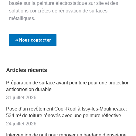
basée sur la peinture électrostatique sur site et des
solutions concrètes de rénovation de surfaces
métalliques.
➔ Nous contacter
Articles récents
Préparation de surface avant peinture pour une protection
anticorrosion durable
31 juillet 2026
Pose d’un revêtement Cool-Roof à Issy-les-Moulineaux :
534 m² de toiture rénovés avec une peinture réflective
24 juillet 2026
Intervention de nuit pour rénover un bardage d’enseigne