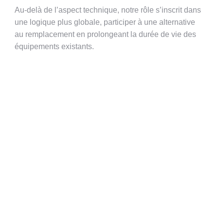
Au-delà de l’aspect technique, notre rôle s’inscrit dans
une logique plus globale, participer à une alternative
au remplacement en prolongeant la durée de vie des
équipements existants.