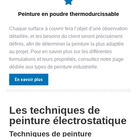
Peinture en poudre thermodurcissable
Chaque surface à couvrir fera l’objet d’une observation
détaillée, et les besoins du client seront précisément
définis, afin de déterminer la peinture la plus adaptée
au projet. Pour en savoir plus sur les différentes
formulations et leurs propriétés, consultez notre page
dédiée aux types de peinture industrielle.
En savoir plus
Les techniques de
peinture électrostatique
Techniques de peinture