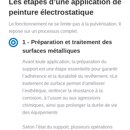
Les étapes d’une application de
peinture électrostatique
Le fonctionnement ne se limite pas à la pulvérisation. Il
repose sur un processus complet.
1 - Préparation et traitement des
surfaces métalliques
Avant toute application, la préparation du
support est une étape essentielle pour garantir
l’adhérence et la durabilité du revêtement. nLe
traitement de surface permet d'améliorer
l’esthétique, renforcer la résistance à la
corrosion, à l’usure ou aux agressions
chimiques, ainsi que prolonger la durée de vie
des équipements
Selon l’état du support, plusieurs opérations