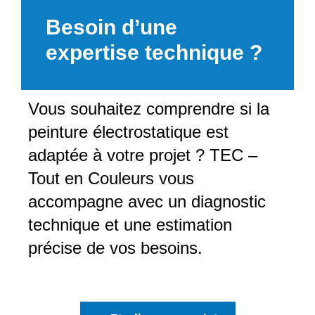
Besoin d’une
expertise technique ?
Vous souhaitez comprendre si la
peinture électrostatique est
adaptée à votre projet ? TEC –
Tout en Couleurs vous
accompagne avec un diagnostic
technique et une estimation
précise de vos besoins.