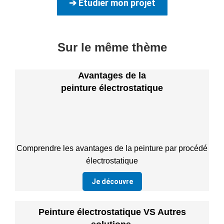
➔ Etudier mon projet
Sur le même thème
Avantages de la
peinture électrostatique
Comprendre les avantages de la peinture par procédé
électrostatique
Je découvre
Peinture électrostatique VS Autres