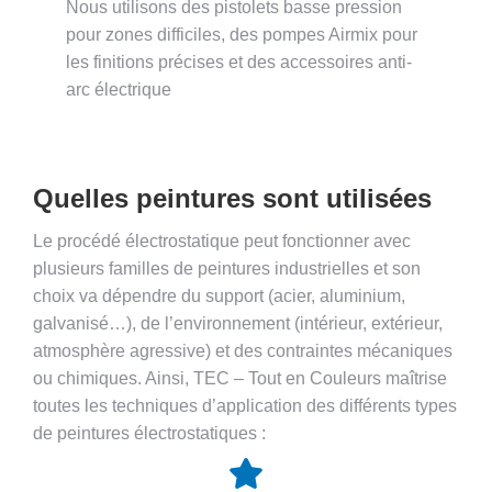
Nous utilisons des pistolets basse pression
pour zones difficiles, des pompes Airmix pour
les finitions précises et des accessoires anti-
arc électrique
Quelles peintures sont utilisées
Le procédé électrostatique peut fonctionner avec
plusieurs familles de peintures industrielles et son
choix va dépendre du support (acier, aluminium,
galvanisé…), de l’environnement (intérieur, extérieur,
atmosphère agressive) et des contraintes mécaniques
ou chimiques. Ainsi, TEC – Tout en Couleurs maîtrise
toutes les techniques d’application des différents types
de peintures électrostatiques :