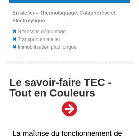
En atelier – Thermolaquage, Cataphorèse et
Electrolytique
✖
Nécessite démontage
✖
Transport en atelier
✖
Immobilisation plus longue
Le savoir-faire TEC -
Tout en Couleurs
La maîtrise du fonctionnement de