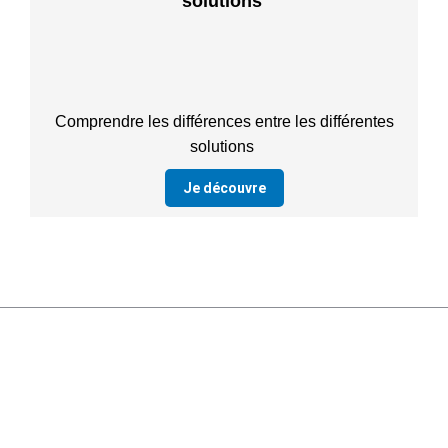
solutions
Comprendre les différences entre les différentes
solutions
Je découvre