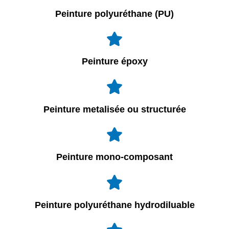
Peinture polyuréthane (PU)
Peinture époxy
Peinture metalisée ou structurée
Peinture mono-composant
Peinture polyuréthane hydrodiluable