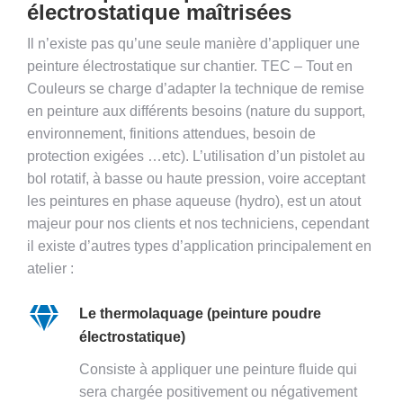
électrostatique maîtrisées
Il n’existe pas qu’une seule manière d’appliquer une
peinture électrostatique sur chantier. TEC – Tout en
Couleurs se charge d’adapter la technique de remise
en peinture aux différents besoins (nature du support,
environnement, finitions attendues, besoin de
protection exigées …etc). L’utilisation d’un pistolet au
bol rotatif, à basse ou haute pression, voire acceptant
les peintures en phase aqueuse (hydro), est un atout
majeur pour nos clients et nos techniciens, cependant
il existe d’autres types d’application principalement en
atelier :
Le thermolaquage (peinture poudre
électrostatique)
Consiste à appliquer une peinture fluide qui
sera chargée positivement ou négativement