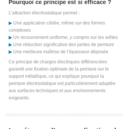
Pourquoi ce principe est si efficace ?
L’attraction électrostatique permet :
▶
Une application ciblée, même sur des formes
complexes
▶
Un recouvrement uniforme, y compris sur les arêtes
▶
Une réduction significative des pertes de peinture
▶
Une meilleure maîtrise de l’épaisseur déposée
Ce principe de charges électriques différenciées
garantit une fixation optimale de la peinture sur le
support métallique, ce qui explique pourquoi la
peinture électrostatique est particulièrement adaptée
aux surfaces techniques et aux environnements
exigeants.