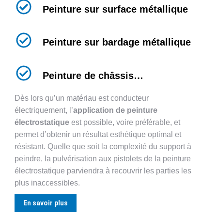
Peinture sur surface métallique
Peinture sur bardage métallique
Peinture de châssis…
Dès lors qu’un matériau est conducteur
électriquement, l’
application de peinture
électrostatique
est possible, voire préférable, et
permet d’obtenir un résultat esthétique optimal et
résistant. Quelle que soit la complexité du support à
peindre, la pulvérisation aux pistolets de la peinture
électrostatique parviendra à recouvrir les parties les
plus inaccessibles.
En savoir plus