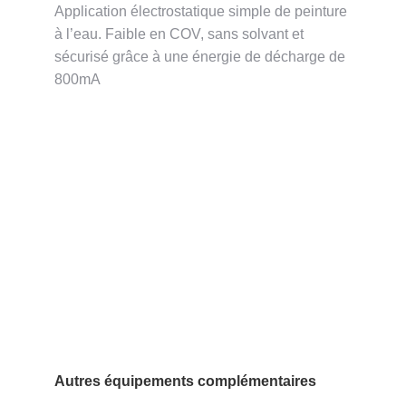
Application électrostatique simple de peinture
à l’eau. Faible en COV, sans solvant et
sécurisé grâce à une énergie de décharge de
800mA
Autres équipements complémentaires