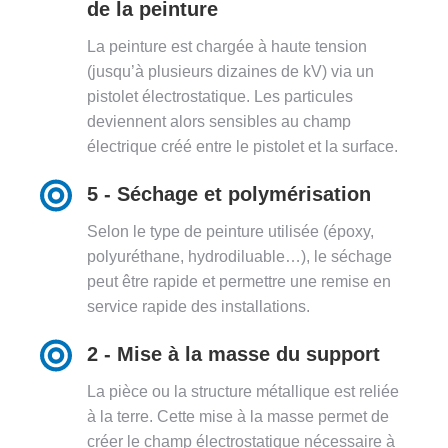
de la peinture
La peinture est chargée à haute tension
(jusqu’à plusieurs dizaines de kV) via un
pistolet électrostatique. Les particules
deviennent alors sensibles au champ
électrique créé entre le pistolet et la surface.
5 - Séchage et polymérisation
Selon le type de peinture utilisée (époxy,
polyuréthane, hydrodiluable…), le séchage
peut être rapide et permettre une remise en
service rapide des installations.
2 - Mise à la masse du support
La pièce ou la structure métallique est reliée
à la terre. Cette mise à la masse permet de
créer le champ électrostatique nécessaire à