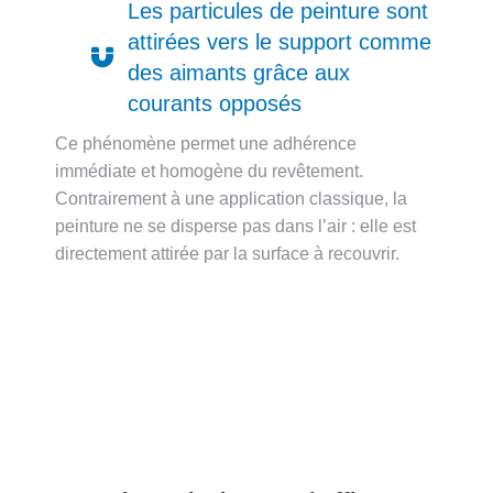
Les particules de peinture sont
attirées vers le support comme
des aimants grâce aux
courants opposés
Ce phénomène permet une adhérence
immédiate et homogène du revêtement.
Contrairement à une application classique, la
peinture ne se disperse pas dans l’air : elle est
directement attirée par la surface à recouvrir.