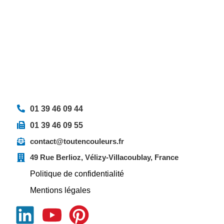
01 39 46 09 44
01 39 46 09 55
contact@toutencouleurs.fr
49 Rue Berlioz, Vélizy-Villacoublay, France
Politique de confidentialité
Mentions légales