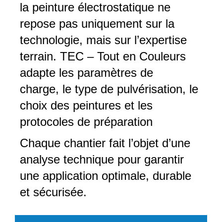
la peinture électrostatique ne
repose pas uniquement sur la
technologie, mais sur l’expertise
terrain. TEC – Tout en Couleurs
adapte les paramètres de
charge, le type de pulvérisation, le
choix des peintures et les
protocoles de préparation
Chaque chantier fait l’objet d’une
analyse technique pour garantir
une application optimale, durable
et sécurisée.