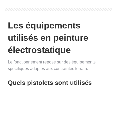
Les équipements
utilisés en peinture
électrostatique
Le fonctionnement repose sur des équipements
spécifiques adaptés aux contraintes terrain.
Quels pistolets sont utilisés