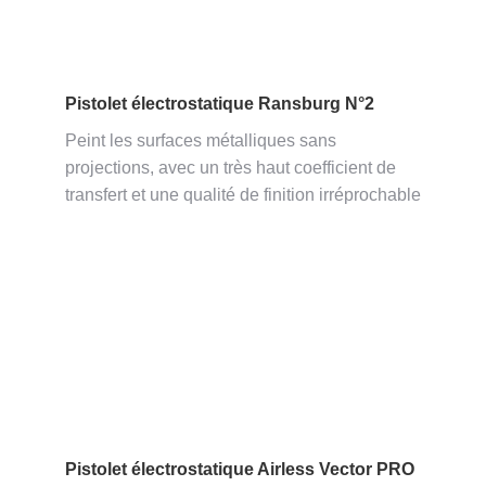
Pistolet électrostatique Ransburg N°2
Peint les surfaces métalliques sans
projections, avec un très haut coefficient de
transfert et une qualité de finition irréprochable
Pistolet électrostatique Airless Vector PRO​