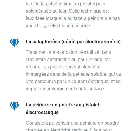
lors de la pulvérisation au pistolet puis
polymérisée au four. Cette technique est
favorisée lorsque la surface à peindre n’a pas
une charge électrique uniforme
La cataphorèse (dépôt par électrophorèse)
Traitement anti-corrosion très utilisé dans
l’industrie automobile ou pour le mobilier
urbain. Les pièces doivent alors être
immergées dans de la peinture soluble, qui va
être parcourue par un courant électrique, et se
déposera uniformément sur la surface
La peinture en poudre au pistolet
électrostatique
Consiste à pulvériser une peinture en poudre
chargée en électricité statique. Il faut pour