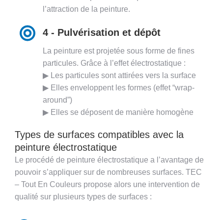
l’attraction de la peinture.
4 - Pulvérisation et dépôt
La peinture est projetée sous forme de fines
particules. Grâce à l’effet électrostatique :
▶ Les particules sont attirées vers la surface
▶ Elles enveloppent les formes (effet “wrap-
around”)
▶ Elles se déposent de manière homogène
Types de surfaces compatibles avec la
peinture électrostatique
Le procédé de peinture électrostatique a l’avantage de
pouvoir s’appliquer sur de nombreuses surfaces. TEC
– Tout En Couleurs propose alors une intervention de
qualité sur plusieurs types de surfaces :