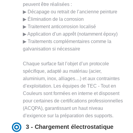
peuvent être réalisées :
▶ Décapage ou retrait de l’ancienne peinture
▶ Élimination de la corrosion
▶ Traitement anticorrosion localisé
▶ Application d’un apprêt (notamment époxy)
▶ Traitements complémentaires comme la
galvanisation si nécessaire
Chaque surface fait l’objet d’un protocole
spécifique, adapté au matériau (acier,
aluminium, inox, alliages…) et aux contraintes
d’exploitation. Les équipes de TEC - Tout en
Couleurs sont formées en interne et disposent
pour certaines de certifications professionnelles
(ACQPA), garantissant un haut niveau
d’exigence sur la préparation des supports.
3 - Chargement électrostatique