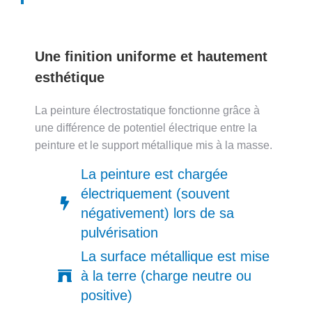
Une finition uniforme et hautement
esthétique​
La peinture électrostatique fonctionne grâce à
une différence de potentiel électrique entre la
peinture et le support métallique mis à la masse.
La peinture est chargée
électriquement (souvent
négativement) lors de sa
pulvérisation
La surface métallique est mise
à la terre (charge neutre ou
positive)