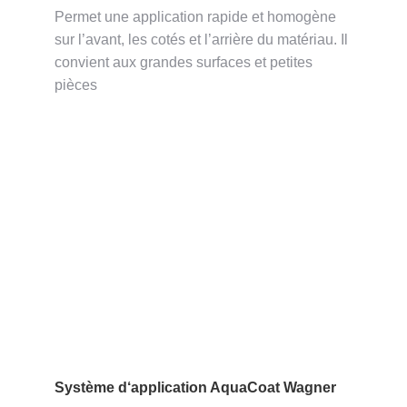
Permet une application rapide et homogène
sur l’avant, les cotés et l’arrière du matériau. Il
convient aux grandes surfaces et petites
pièces
Système d‘application AquaCoat Wagner​