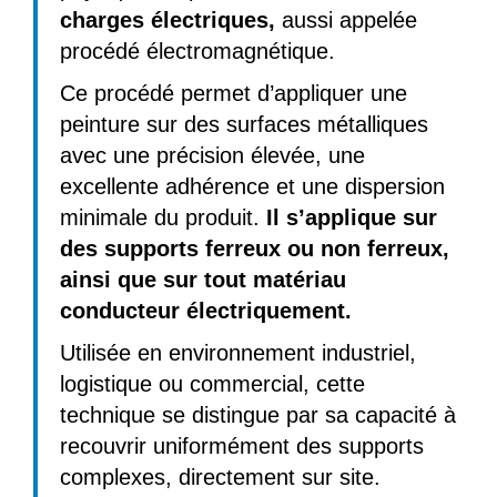
charges électriques,
aussi appelée
procédé électromagnétique.
Ce procédé permet d’appliquer une
peinture sur des surfaces métalliques
avec une précision élevée, une
excellente adhérence et une dispersion
minimale du produit.
Il s’applique sur
des supports ferreux ou non ferreux,
ainsi que sur tout matériau
conducteur électriquement.
Utilisée en environnement industriel,
logistique ou commercial, cette
technique se distingue par sa capacité à
recouvrir uniformément des supports
complexes, directement sur site.